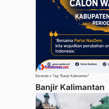
Beranda
»
Tag "Banjir Kalimantan"
Banjir Kalimantan