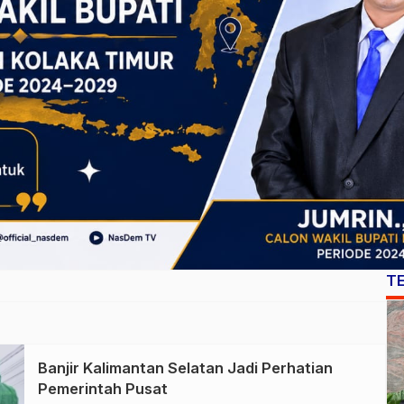
T
Banjir Kalimantan Selatan Jadi Perhatian
Pemerintah Pusat