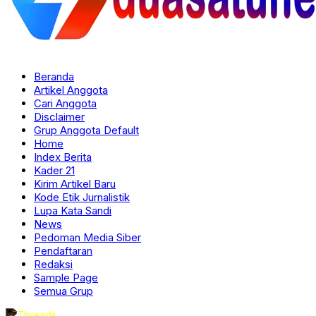
Beranda
Artikel Anggota
Cari Anggota
Disclaimer
Grup Anggota Default
Home
Index Berita
Kader 21
Kirim Artikel Baru
Kode Etik Jurnalistik
Lupa Kata Sandi
News
Pedoman Media Siber
Pendaftaran
Redaksi
Sample Page
Semua Grup