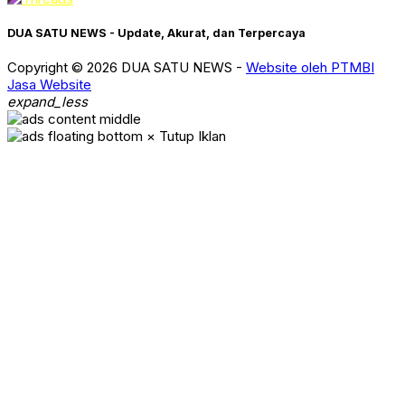
DUA SATU NEWS - Update, Akurat, dan Terpercaya
Copyright © 2026 DUA SATU NEWS -
Website oleh PTMBI
Jasa Website
expand_less
× Tutup Iklan