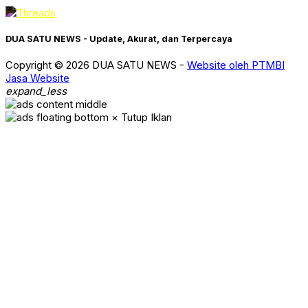
DUA SATU NEWS - Update, Akurat, dan Terpercaya
Copyright © 2026 DUA SATU NEWS -
Website oleh PTMBI
Jasa Website
expand_less
× Tutup Iklan