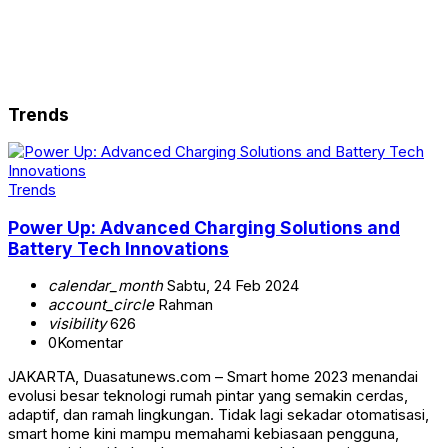
Trends
Trends
Power Up: Advanced Charging Solutions and
Battery Tech Innovations
calendar_month
Sabtu, 24 Feb 2024
account_circle
Rahman
visibility
626
0
Komentar
JAKARTA, Duasatunews.com – Smart home 2023 menandai
evolusi besar teknologi rumah pintar yang semakin cerdas,
adaptif, dan ramah lingkungan. Tidak lagi sekadar otomatisasi,
smart home kini mampu memahami kebiasaan pengguna,