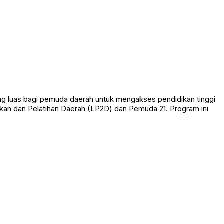
uang luas bagi pemuda daerah untuk mengakses pendidikan tinggi
kan dan Pelatihan Daerah (LP2D) dan Pemuda 21. Program ini