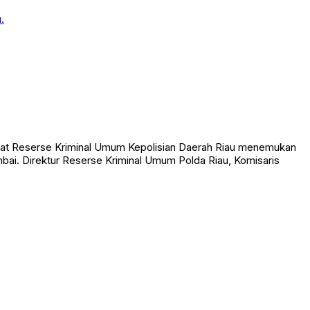
at Reserse Kriminal Umum Kepolisian Daerah Riau menemukan
ai. Direktur Reserse Kriminal Umum Polda Riau, Komisaris