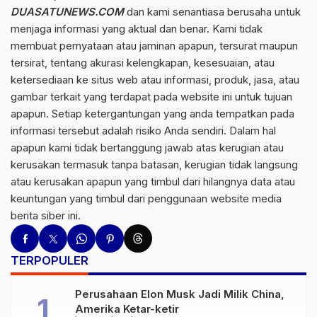
DUASATUNEWS.COM
dan kami senantiasa berusaha untuk
menjaga informasi yang aktual dan benar. Kami tidak
membuat pernyataan atau jaminan apapun, tersurat maupun
tersirat, tentang akurasi kelengkapan, kesesuaian, atau
ketersediaan ke situs web atau informasi, produk, jasa, atau
gambar terkait yang terdapat pada website ini untuk tujuan
apapun. Setiap ketergantungan yang anda tempatkan pada
informasi tersebut adalah risiko Anda sendiri. Dalam hal
apapun kami tidak bertanggung jawab atas kerugian atau
kerusakan termasuk tanpa batasan, kerugian tidak langsung
atau kerusakan apapun yang timbul dari hilangnya data atau
keuntungan yang timbul dari penggunaan website media
berita siber ini.
TERPOPULER
Perusahaan Elon Musk Jadi Milik China,
Amerika Ketar-ketir