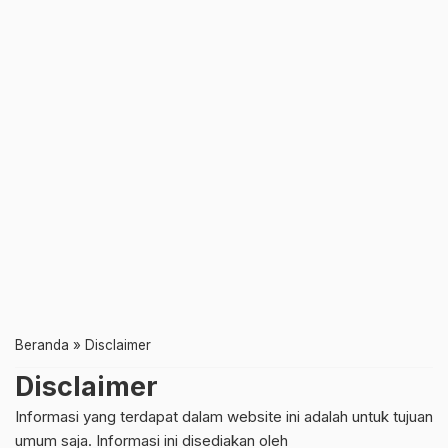
Beranda
»
Disclaimer
Disclaimer
Informasi yang terdapat dalam website ini adalah untuk tujuan
umum saja. Informasi ini disediakan oleh