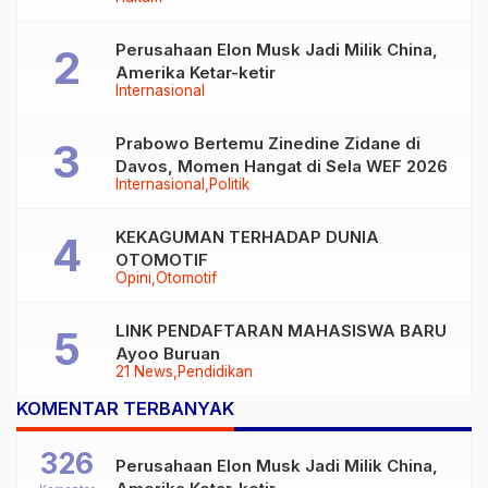
Perusahaan Elon Musk Jadi Milik China,
Amerika Ketar-ketir
Internasional
Prabowo Bertemu Zinedine Zidane di
Davos, Momen Hangat di Sela WEF 2026
Internasional
Politik
KEKAGUMAN TERHADAP DUNIA
OTOMOTIF
Opini
Otomotif
LINK PENDAFTARAN MAHASISWA BARU
Ayoo Buruan
21 News
Pendidikan
KOMENTAR TERBANYAK
326
Perusahaan Elon Musk Jadi Milik China,