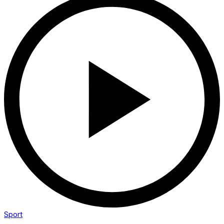
Sport