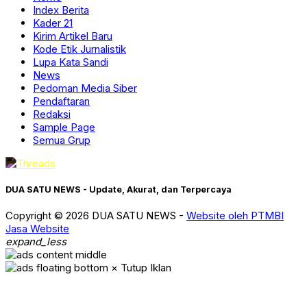
Index Berita
Kader 21
Kirim Artikel Baru
Kode Etik Jurnalistik
Lupa Kata Sandi
News
Pedoman Media Siber
Pendaftaran
Redaksi
Sample Page
Semua Grup
DUA SATU NEWS - Update, Akurat, dan Terpercaya
Copyright © 2026 DUA SATU NEWS -
Website oleh PTMBI
Jasa Website
expand_less
× Tutup Iklan