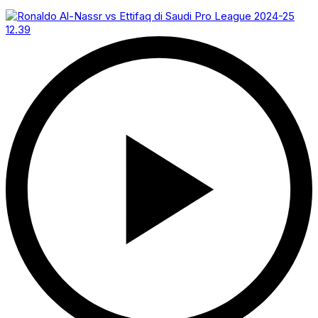
12.39