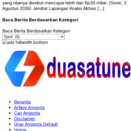
yang nilainya disebut mencapai lebih dari Rp30 miliar. (Senin, 3
Agustus 2026) Jendral Lapangan Koalisi Aktivis […]
Baca Berita Berdasarkan Kategori
Baca Berita Berdasarkan Kategori
Beranda
Artikel Anggota
Cari Anggota
Disclaimer
Grup Anggota Default
Home