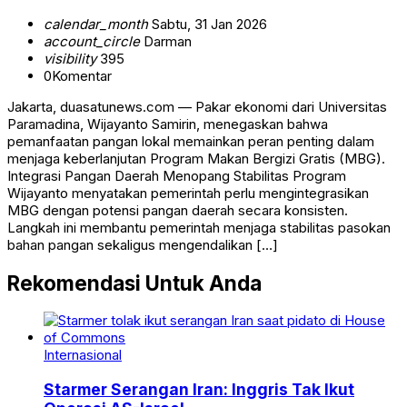
calendar_month
Sabtu, 31 Jan 2026
account_circle
Darman
visibility
395
0
Komentar
Jakarta, duasatunews.com — Pakar ekonomi dari Universitas
Paramadina, Wijayanto Samirin, menegaskan bahwa
pemanfaatan pangan lokal memainkan peran penting dalam
menjaga keberlanjutan Program Makan Bergizi Gratis (MBG).
Integrasi Pangan Daerah Menopang Stabilitas Program
Wijayanto menyatakan pemerintah perlu mengintegrasikan
MBG dengan potensi pangan daerah secara konsisten.
Langkah ini membantu pemerintah menjaga stabilitas pasokan
bahan pangan sekaligus mengendalikan […]
Rekomendasi Untuk Anda
Internasional
Starmer Serangan Iran: Inggris Tak Ikut