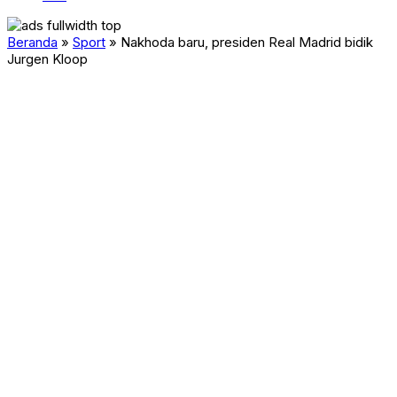
Beranda
»
Sport
»
Nakhoda baru, presiden Real Madrid bidik
Jurgen Kloop