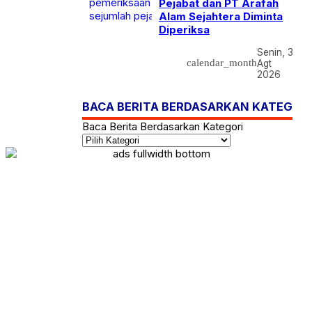
Pejabat dan PT Arafah
Alam Sejahtera Diminta
Diperiksa
Senin, 3
calendar_month
Agt
2026
BACA BERITA BERDASARKAN KATEGOR
Baca Berita Berdasarkan Kategori