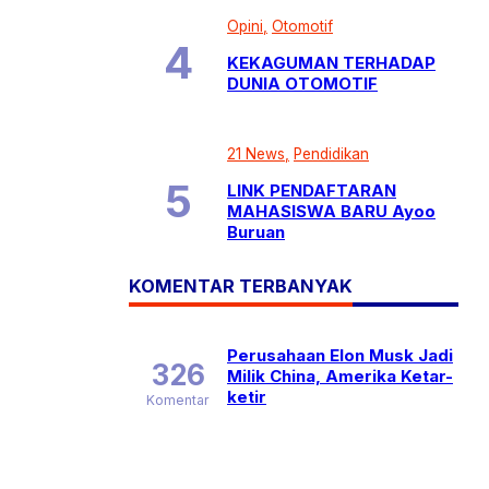
Opini
Otomotif
KEKAGUMAN TERHADAP
DUNIA OTOMOTIF
21 News
Pendidikan
LINK PENDAFTARAN
MAHASISWA BARU Ayoo
Buruan
KOMENTAR TERBANYAK
Perusahaan Elon Musk Jadi
326
Milik China, Amerika Ketar-
ketir
Komentar