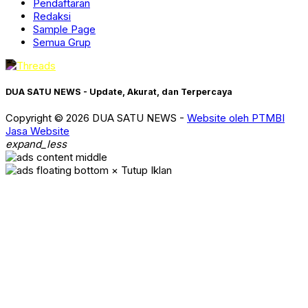
Pendaftaran
Redaksi
Sample Page
Semua Grup
DUA SATU NEWS - Update, Akurat, dan Terpercaya
Copyright © 2026 DUA SATU NEWS -
Website oleh PTMBI
Jasa Website
expand_less
× Tutup Iklan