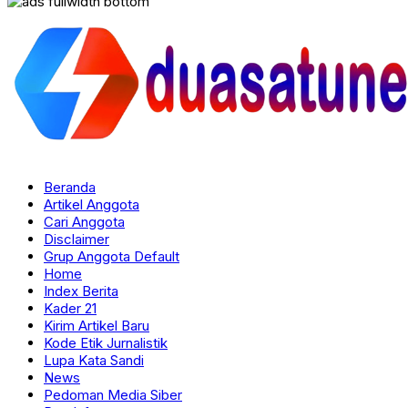
Beranda
Artikel Anggota
Cari Anggota
Disclaimer
Grup Anggota Default
Home
Index Berita
Kader 21
Kirim Artikel Baru
Kode Etik Jurnalistik
Lupa Kata Sandi
News
Pedoman Media Siber