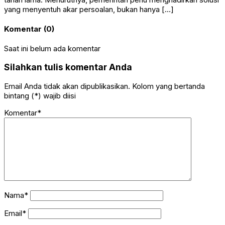
yang menyentuh akar persoalan, bukan hanya […]
Komentar (0)
Saat ini belum ada komentar
Silahkan tulis komentar Anda
Email Anda tidak akan dipublikasikan. Kolom yang bertanda
bintang (*) wajib diisi
Komentar*
Nama*
Email*