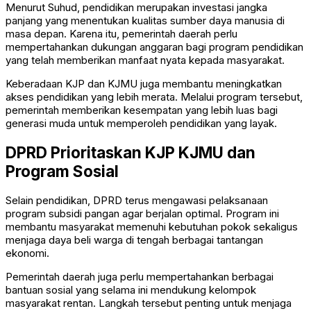
Menurut Suhud, pendidikan merupakan investasi jangka
panjang yang menentukan kualitas sumber daya manusia di
masa depan. Karena itu, pemerintah daerah perlu
mempertahankan dukungan anggaran bagi program pendidikan
yang telah memberikan manfaat nyata kepada masyarakat.
Keberadaan KJP dan KJMU juga membantu meningkatkan
akses pendidikan yang lebih merata. Melalui program tersebut,
pemerintah memberikan kesempatan yang lebih luas bagi
generasi muda untuk memperoleh pendidikan yang layak.
DPRD Prioritaskan KJP KJMU dan
Program Sosial
Selain pendidikan, DPRD terus mengawasi pelaksanaan
program subsidi pangan agar berjalan optimal. Program ini
membantu masyarakat memenuhi kebutuhan pokok sekaligus
menjaga daya beli warga di tengah berbagai tantangan
ekonomi.
Pemerintah daerah juga perlu mempertahankan berbagai
bantuan sosial yang selama ini mendukung kelompok
masyarakat rentan. Langkah tersebut penting untuk menjaga