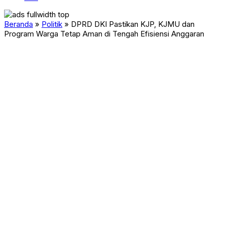
Beranda
»
Politik
»
DPRD DKI Pastikan KJP, KJMU dan
Program Warga Tetap Aman di Tengah Efisiensi Anggaran