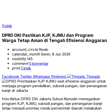
Politik
DPRD DKI Pastikan KJP, KJMU dan Program
Warga Tetap Aman di Tengah Efisiensi Anggaran
account_circle
Reski
calendar_month
Senin, 8 Jun 2026
visibility
145
comment
0 komentar
print
Cetak
Facebook
Twitter
Whatsapp
Pinterest
Threads
foto:Ketua DPRD DKI Jakarta Suhud Alynudin menegaskan
program KJP, KJMU, subsidi pangan, dan penanganan banjir
tetap menjadi prioritas meski pemerintah daerah melakukan