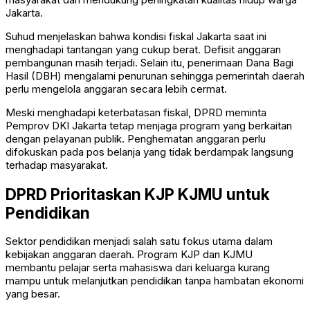
Jakarta.
Suhud menjelaskan bahwa kondisi fiskal Jakarta saat ini
menghadapi tantangan yang cukup berat. Defisit anggaran
pembangunan masih terjadi. Selain itu, penerimaan Dana Bagi
Hasil (DBH) mengalami penurunan sehingga pemerintah daerah
perlu mengelola anggaran secara lebih cermat.
Meski menghadapi keterbatasan fiskal, DPRD meminta
Pemprov DKI Jakarta tetap menjaga program yang berkaitan
dengan pelayanan publik. Penghematan anggaran perlu
difokuskan pada pos belanja yang tidak berdampak langsung
terhadap masyarakat.
DPRD Prioritaskan KJP KJMU untuk
Pendidikan
Sektor pendidikan menjadi salah satu fokus utama dalam
kebijakan anggaran daerah. Program KJP dan KJMU
membantu pelajar serta mahasiswa dari keluarga kurang
mampu untuk melanjutkan pendidikan tanpa hambatan ekonomi
yang besar.