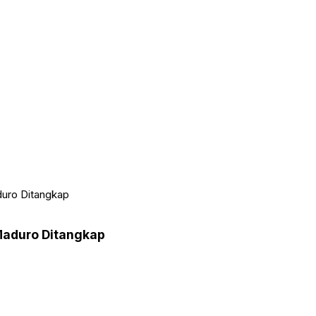
duro Ditangkap
Maduro Ditangkap