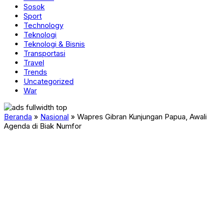
Sosok
Sport
Technology
Teknologi
Teknologi & Bisnis
Transportasi
Travel
Trends
Uncategorized
War
Beranda
»
Nasional
»
Wapres Gibran Kunjungan Papua, Awali
Agenda di Biak Numfor