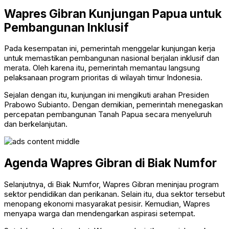
Wapres Gibran Kunjungan Papua untuk
Pembangunan Inklusif
Pada kesempatan ini, pemerintah menggelar kunjungan kerja
untuk memastikan pembangunan nasional berjalan inklusif dan
merata. Oleh karena itu, pemerintah memantau langsung
pelaksanaan program prioritas di wilayah timur Indonesia.
Sejalan dengan itu, kunjungan ini mengikuti arahan Presiden
Prabowo Subianto
. Dengan demikian, pemerintah menegaskan
percepatan pembangunan Tanah Papua secara menyeluruh
dan berkelanjutan.
Agenda Wapres Gibran di Biak Numfor
Selanjutnya, di Biak Numfor, Wapres Gibran meninjau program
sektor pendidikan dan perikanan. Selain itu, dua sektor tersebut
menopang ekonomi masyarakat pesisir. Kemudian, Wapres
menyapa warga dan mendengarkan aspirasi setempat.