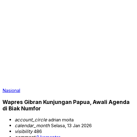
Nasional
Wapres Gibran Kunjungan Papua, Awali Agenda
di Biak Numfor
account_circle
adrian moita
calendar_month
Selasa, 13 Jan 2026
visibility
486