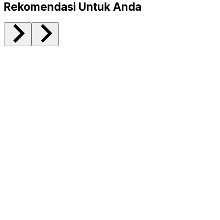
Rekomendasi Untuk Anda