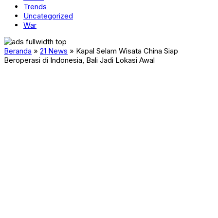
Trends
Uncategorized
War
Beranda
»
21 News
»
Kapal Selam Wisata China Siap
Beroperasi di Indonesia, Bali Jadi Lokasi Awal