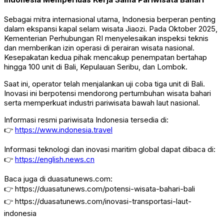
Sebagai mitra internasional utama, Indonesia berperan penting
dalam ekspansi kapal selam wisata Jiaozi. Pada Oktober 2025,
Kementerian Perhubungan RI menyelesaikan inspeksi teknis
dan memberikan izin operasi di perairan wisata nasional.
Kesepakatan kedua pihak mencakup penempatan bertahap
hingga 100 unit di Bali, Kepulauan Seribu, dan Lombok.
Saat ini, operator telah menjalankan uji coba tiga unit di Bali.
Inovasi ini berpotensi mendorong pertumbuhan wisata bahari
serta memperkuat industri pariwisata bawah laut nasional.
Informasi resmi pariwisata Indonesia tersedia di:
👉
https://www.indonesia.travel
Informasi teknologi dan inovasi maritim global dapat dibaca di:
👉
https://english.news.cn
Baca juga di duasatunews.com:
👉
https://duasatunews.com/potensi-wisata-bahari-bali
👉
https://duasatunews.com/inovasi-transportasi-laut-
indonesia