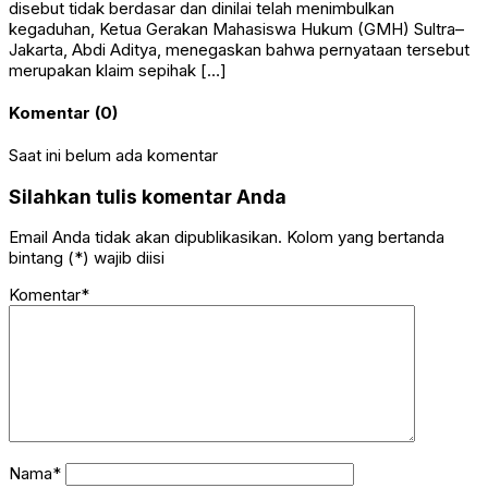
disebut tidak berdasar dan dinilai telah menimbulkan
kegaduhan, Ketua Gerakan Mahasiswa Hukum (GMH) Sultra–
Jakarta, Abdi Aditya, menegaskan bahwa pernyataan tersebut
merupakan klaim sepihak […]
Komentar (0)
Saat ini belum ada komentar
Silahkan tulis komentar Anda
Email Anda tidak akan dipublikasikan. Kolom yang bertanda
bintang (*) wajib diisi
Komentar*
Nama*