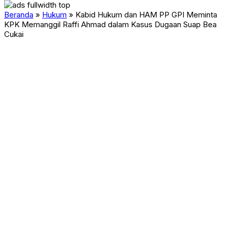
Beranda
»
Hukum
»
Kabid Hukum dan HAM PP GPI Meminta
KPK Memanggil Raffi Ahmad dalam Kasus Dugaan Suap Bea
Cukai