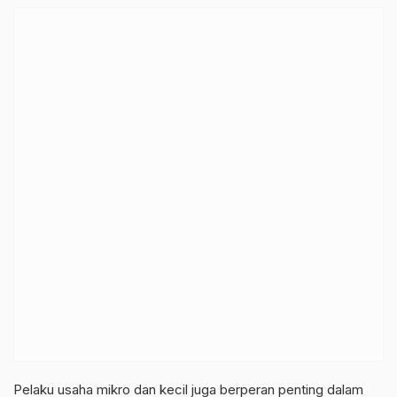
Pelaku usaha mikro dan kecil juga berperan penting dalam