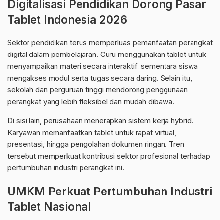
Digitalisasi Pendidikan Dorong Pasar
Tablet Indonesia 2026
Sektor pendidikan terus memperluas pemanfaatan perangkat
digital dalam pembelajaran. Guru menggunakan tablet untuk
menyampaikan materi secara interaktif, sementara siswa
mengakses modul serta tugas secara daring. Selain itu,
sekolah dan perguruan tinggi mendorong penggunaan
perangkat yang lebih fleksibel dan mudah dibawa.
Di sisi lain, perusahaan menerapkan sistem kerja hybrid.
Karyawan memanfaatkan tablet untuk rapat virtual,
presentasi, hingga pengolahan dokumen ringan. Tren
tersebut memperkuat kontribusi sektor profesional terhadap
pertumbuhan industri perangkat ini.
UMKM Perkuat Pertumbuhan Industri
Tablet Nasional