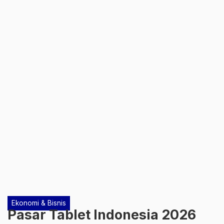
Ekonomi & Bisnis
Pasar Tablet Indonesia 2026