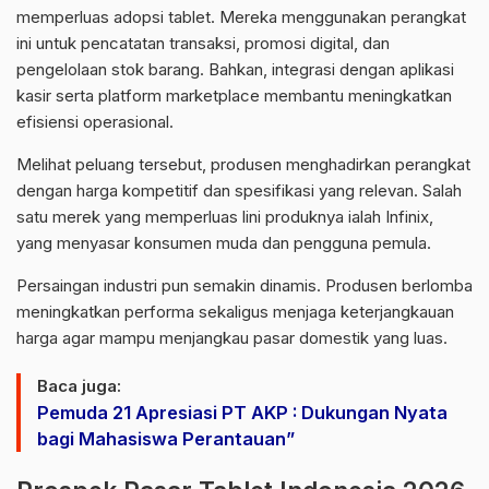
memperluas adopsi tablet. Mereka menggunakan perangkat
ini untuk pencatatan transaksi, promosi digital, dan
pengelolaan stok barang. Bahkan, integrasi dengan aplikasi
kasir serta platform marketplace membantu meningkatkan
efisiensi operasional.
Melihat peluang tersebut, produsen menghadirkan perangkat
dengan harga kompetitif dan spesifikasi yang relevan. Salah
satu merek yang memperluas lini produknya ialah
Infinix
,
yang menyasar konsumen muda dan pengguna pemula.
Persaingan industri pun semakin dinamis. Produsen berlomba
meningkatkan performa sekaligus menjaga keterjangkauan
harga agar mampu menjangkau pasar domestik yang luas.
Baca juga:
Pemuda 21 Apresiasi PT AKP : Dukungan Nyata
bagi Mahasiswa Perantauan”