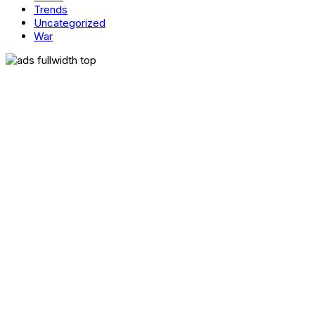
Trends
Uncategorized
War