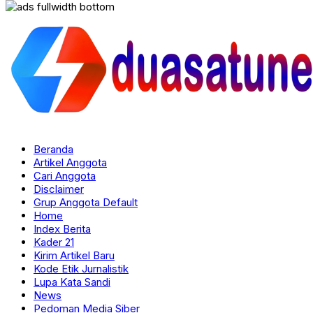
Beranda
Artikel Anggota
Cari Anggota
Disclaimer
Grup Anggota Default
Home
Index Berita
Kader 21
Kirim Artikel Baru
Kode Etik Jurnalistik
Lupa Kata Sandi
News
Pedoman Media Siber