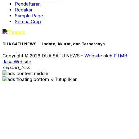
Pendaftaran
Redaksi
Sample Page
Semua Grup
DUA SATU NEWS - Update, Akurat, dan Terpercaya
Copyright © 2026 DUA SATU NEWS -
Website oleh PTMBI
Jasa Website
expand_less
× Tutup Iklan