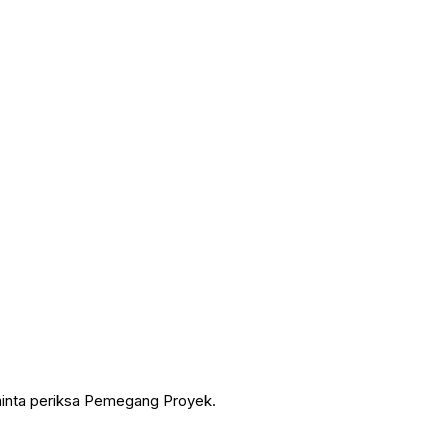
minta periksa Pemegang Proyek.