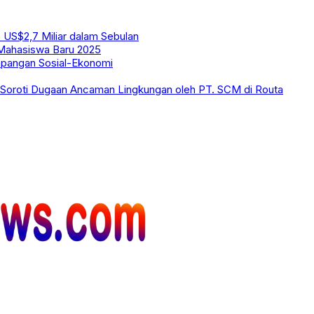
 US$2,7 Miliar dalam Sebulan
 Mahasiswa Baru 2025
mpangan Sosial-Ekonomi
I Soroti Dugaan Ancaman Lingkungan oleh PT. SCM di Routa