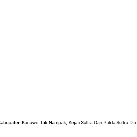
abupaten Konawe Tak Nampak, Kejati Sultra Dan Polda Sultra Di