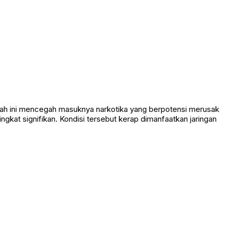
ah ini mencegah masuknya narkotika yang berpotensi merusak
ngkat signifikan. Kondisi tersebut kerap dimanfaatkan jaringan