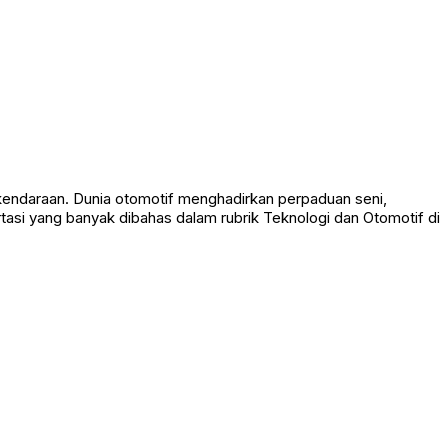
endaraan. Dunia otomotif menghadirkan perpaduan seni,
tasi yang banyak dibahas dalam rubrik Teknologi dan Otomotif di