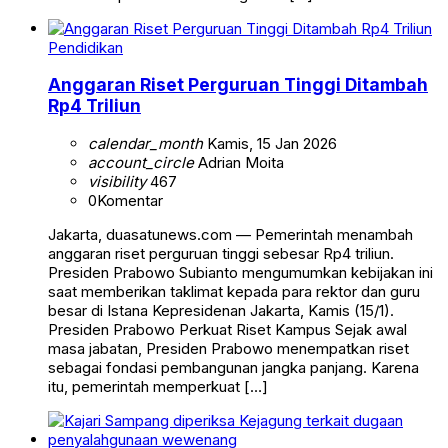
Pendidikan
Anggaran Riset Perguruan Tinggi Ditambah
Rp4 Triliun
calendar_month
Kamis, 15 Jan 2026
account_circle
Adrian Moita
visibility
467
0
Komentar
Jakarta, duasatunews.com — Pemerintah menambah
anggaran riset perguruan tinggi sebesar Rp4 triliun.
Presiden Prabowo Subianto mengumumkan kebijakan ini
saat memberikan taklimat kepada para rektor dan guru
besar di Istana Kepresidenan Jakarta, Kamis (15/1).
Presiden Prabowo Perkuat Riset Kampus Sejak awal
masa jabatan, Presiden Prabowo menempatkan riset
sebagai fondasi pembangunan jangka panjang. Karena
itu, pemerintah memperkuat […]