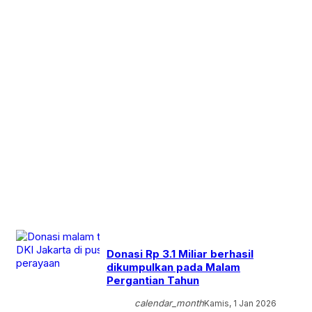
Donasi Rp 3.1 Miliar berhasil
dikumpulkan pada Malam
Pergantian Tahun
calendar_month
Kamis, 1 Jan 2026