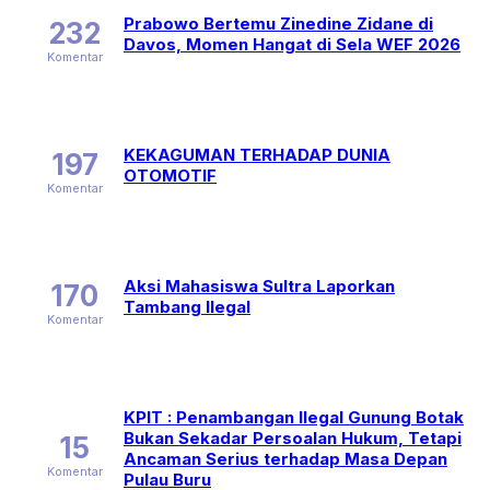
Prabowo Bertemu Zinedine Zidane di
232
Davos, Momen Hangat di Sela WEF 2026
Komentar
KEKAGUMAN TERHADAP DUNIA
197
OTOMOTIF
Komentar
Aksi Mahasiswa Sultra Laporkan
170
Tambang Ilegal
Komentar
KPIT : Penambangan Ilegal Gunung Botak
Bukan Sekadar Persoalan Hukum, Tetapi
15
Ancaman Serius terhadap Masa Depan
Komentar
Pulau Buru