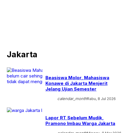
Jakarta
Beasiswa Molor, Mahasiswa
Konawe di Jakarta Menjerit
Jelang Ujian Semester
calendar_month
Rabu, 8 Jul 2026
Lapor RT Sebelum Mudik,
Pramono Imbau Warga Jakarta