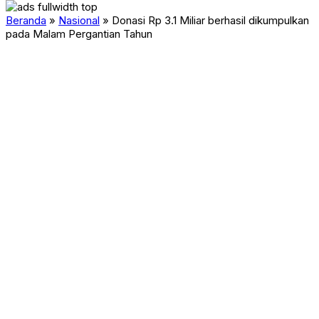
Beranda
»
Nasional
»
Donasi Rp 3.1 Miliar berhasil dikumpulkan
pada Malam Pergantian Tahun