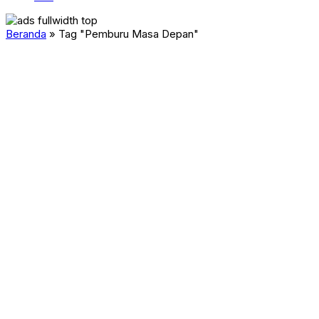
Beranda
»
Tag "Pemburu Masa Depan"