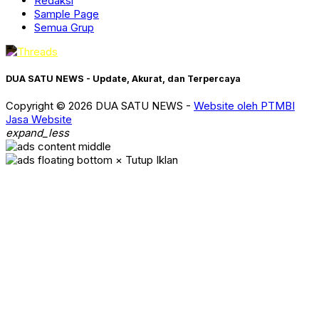
Redaksi
Sample Page
Semua Grup
DUA SATU NEWS - Update, Akurat, dan Terpercaya
Copyright © 2026 DUA SATU NEWS -
Website oleh PTMBI
Jasa Website
expand_less
× Tutup Iklan