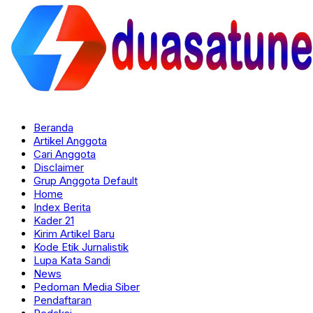
Beranda
Artikel Anggota
Cari Anggota
Disclaimer
Grup Anggota Default
Home
Index Berita
Kader 21
Kirim Artikel Baru
Kode Etik Jurnalistik
Lupa Kata Sandi
News
Pedoman Media Siber
Pendaftaran