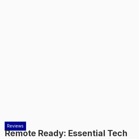
Reviews
Remote Ready: Essential Tech