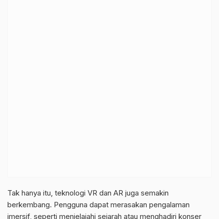
Tak hanya itu, teknologi VR dan AR juga semakin
berkembang. Pengguna dapat merasakan pengalaman
imersif, seperti menjelajahi sejarah atau menghadiri konser