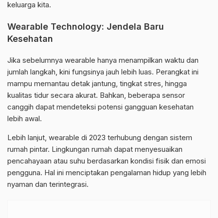
keluarga kita.
Wearable Technology: Jendela Baru
Kesehatan
Jika sebelumnya wearable hanya menampilkan waktu dan
jumlah langkah, kini fungsinya jauh lebih luas. Perangkat ini
mampu memantau detak jantung, tingkat stres, hingga
kualitas tidur secara akurat. Bahkan, beberapa sensor
canggih dapat mendeteksi potensi gangguan kesehatan
lebih awal.
Lebih lanjut, wearable di 2023 terhubung dengan sistem
rumah pintar. Lingkungan rumah dapat menyesuaikan
pencahayaan atau suhu berdasarkan kondisi fisik dan emosi
pengguna. Hal ini menciptakan pengalaman hidup yang lebih
nyaman dan terintegrasi.