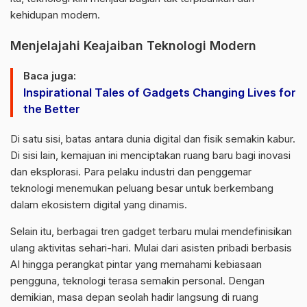
kehidupan modern.
Menjelajahi Keajaiban Teknologi Modern
Baca juga:
Inspirational Tales of Gadgets Changing Lives for
the Better
Di satu sisi, batas antara dunia digital dan fisik semakin kabur.
Di sisi lain, kemajuan ini menciptakan ruang baru bagi inovasi
dan eksplorasi. Para pelaku industri dan penggemar
teknologi menemukan peluang besar untuk berkembang
dalam ekosistem digital yang dinamis.
Selain itu, berbagai tren gadget terbaru mulai mendefinisikan
ulang aktivitas sehari-hari. Mulai dari asisten pribadi berbasis
AI hingga perangkat pintar yang memahami kebiasaan
pengguna, teknologi terasa semakin personal. Dengan
demikian, masa depan seolah hadir langsung di ruang