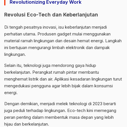
Revolutionizing Everyday Work
Revolusi Eco-Tech dan Keberlanjutan
Di tengah pesatnya inovasi, isu keberlanjutan menjadi
perhatian utama. Produsen gadget mulai menggunakan
material ramah lingkungan dan desain hemat energi. Langkah
ini bertujuan mengurangi limbah elektronik dan dampak
lingkungan.
Selain itu, teknologi juga mendorong gaya hidup
berkelanjutan. Perangkat rumah pintar membantu
menghemat listrik dan air. Aplikasi kesadaran lingkungan turut
mengedukasi pengguna agar lebih bijak dalam konsumsi
energi.
Dengan demikian, menjadi melek teknologi di 2023 berarti
juga peduli terhadap lingkungan. Eco-tech kini memegang
peran penting dalam membentuk masa depan yang lebih
hijau dan berkelanjutan.