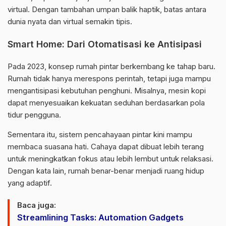
virtual. Dengan tambahan umpan balik haptik, batas antara
dunia nyata dan virtual semakin tipis.
Smart Home: Dari Otomatisasi ke Antisipasi
Pada 2023, konsep rumah pintar berkembang ke tahap baru.
Rumah tidak hanya merespons perintah, tetapi juga mampu
mengantisipasi kebutuhan penghuni. Misalnya, mesin kopi
dapat menyesuaikan kekuatan seduhan berdasarkan pola
tidur pengguna.
Sementara itu, sistem pencahayaan pintar kini mampu
membaca suasana hati. Cahaya dapat dibuat lebih terang
untuk meningkatkan fokus atau lebih lembut untuk relaksasi.
Dengan kata lain, rumah benar-benar menjadi ruang hidup
yang adaptif.
Baca juga:
Streamlining Tasks: Automation Gadgets