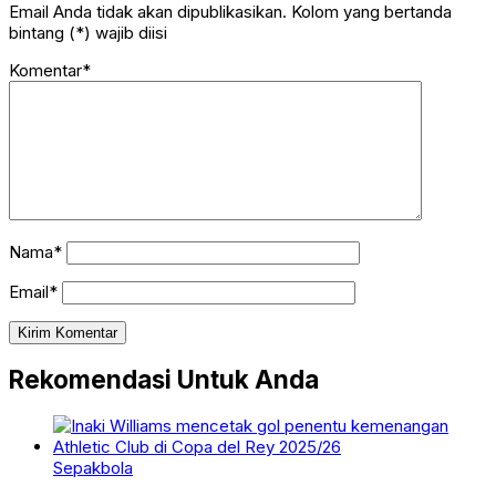
Email Anda tidak akan dipublikasikan. Kolom yang bertanda
bintang (*) wajib diisi
Komentar*
Nama*
Email*
Rekomendasi Untuk Anda
Sepakbola