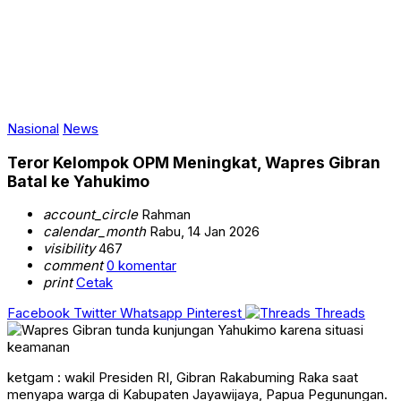
Nasional
News
Teror Kelompok OPM Meningkat, Wapres Gibran
Batal ke Yahukimo
account_circle
Rahman
calendar_month
Rabu, 14 Jan 2026
visibility
467
comment
0 komentar
print
Cetak
Facebook
Twitter
Whatsapp
Pinterest
Threads
ketgam : wakil Presiden RI, Gibran Rakabuming Raka saat
menyapa warga di Kabupaten Jayawijaya, Papua Pegunungan.