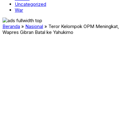
Uncategorized
War
Beranda
»
Nasional
»
Teror Kelompok OPM Meningkat,
Wapres Gibran Batal ke Yahukimo