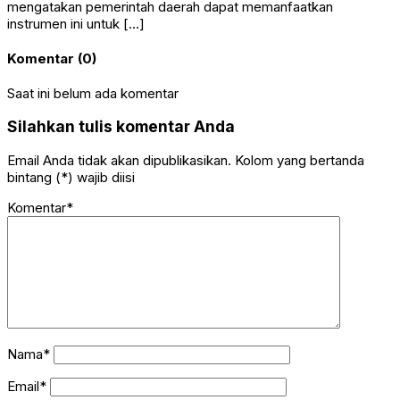
mengatakan pemerintah daerah dapat memanfaatkan
instrumen ini untuk […]
Komentar (0)
Saat ini belum ada komentar
Silahkan tulis komentar Anda
Email Anda tidak akan dipublikasikan. Kolom yang bertanda
bintang (*) wajib diisi
Komentar*
Nama*
Email*