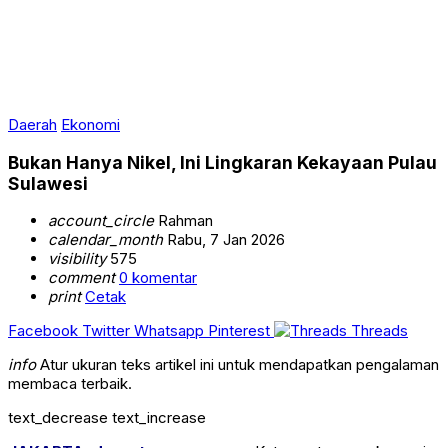
Daerah
Ekonomi
Bukan Hanya Nikel, Ini Lingkaran Kekayaan Pulau
Sulawesi
account_circle
Rahman
calendar_month
Rabu, 7 Jan 2026
visibility
575
comment
0 komentar
print
Cetak
Facebook
Twitter
Whatsapp
Pinterest
Threads
info
Atur ukuran teks artikel ini untuk mendapatkan pengalaman
membaca terbaik.
text_decrease
text_increase