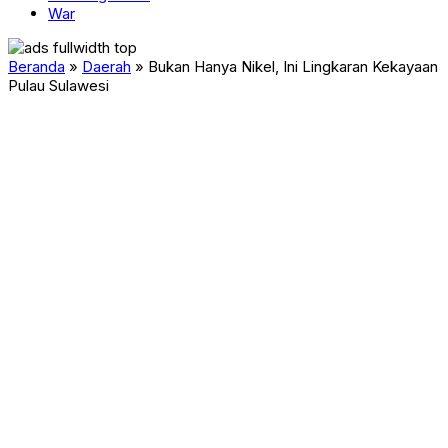
War
Beranda
»
Daerah
»
Bukan Hanya Nikel, Ini Lingkaran Kekayaan
Pulau Sulawesi