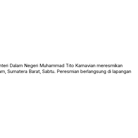
teri Dalam Negeri Muhammad Tito Karnavian meresmikan
, Sumatera Barat, Sabtu. Peresmian berlangsung di lapangan