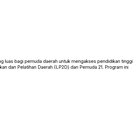
uang luas bagi pemuda daerah untuk mengakses pendidikan tinggi
kan dan Pelatihan Daerah (LP2D) dan Pemuda 21. Program ini