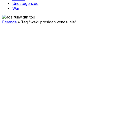
Uncategorized
War
Beranda
»
Tag "wakil presiden venezuela"