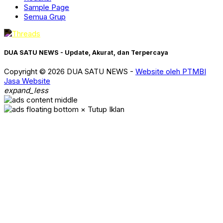
Sample Page
Semua Grup
DUA SATU NEWS - Update, Akurat, dan Terpercaya
Copyright © 2026 DUA SATU NEWS -
Website oleh PTMBI
Jasa Website
expand_less
× Tutup Iklan