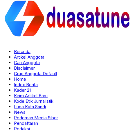
Beranda
Artikel Anggota
Cari Anggota
Disclaimer
Grup Anggota Default
Home
Index Berita
Kader 21
Kirim Artikel Baru
Kode Etik Jurnalistik
Lupa Kata Sandi
News
Pedoman Media Siber
Pendaftaran
Redaksi