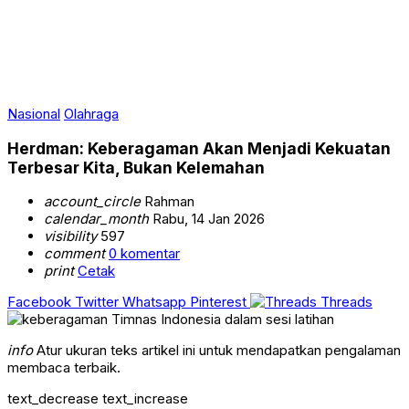
Nasional
Olahraga
Herdman: Keberagaman Akan Menjadi Kekuatan
Terbesar Kita, Bukan Kelemahan
account_circle
Rahman
calendar_month
Rabu, 14 Jan 2026
visibility
597
comment
0 komentar
print
Cetak
Facebook
Twitter
Whatsapp
Pinterest
Threads
info
Atur ukuran teks artikel ini untuk mendapatkan pengalaman
membaca terbaik.
text_decrease
text_increase