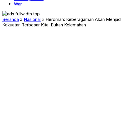
War
Beranda
»
Nasional
»
Herdman: Keberagaman Akan Menjadi
Kekuatan Terbesar Kita, Bukan Kelemahan