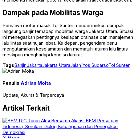
Dampak pada Mobilitas Warga
Peristiwa motor masuk Tol Sunter mencerminkan dampak
langsung banjir terhadap mobilitas warga Jakarta Utara. Situasi
ini menegaskan pentingnya kesiapan drainase dan manajemen
lalu lintas saat hujan lebat. Ke depan, pengendara perlu
mengutamakan keselamatan dan mematuhi aturan lalu lintas
meskipun menghadapi kondisi darurat.
Tags
Banjir Jakarta
Jakarta Utara
Jalan Yos Sudarso
Tol Sunter
Penulis
Adrian Moita
Update, Akurat & Terpercaya
Artikel Terkait