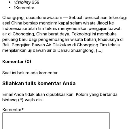
visibility
659
1
Komentar
Chongqing, duasatunews.com — Sebuah perusahaan teknologi
asal China bersiap mengirim kapal selam wisata Jiaozi ke
Indonesia setelah tim teknis menyelesaikan pengujian bawah
air di Chongqing, China barat daya. Teknologi ini membuka
peluang baru bagi pengembangan wisata bahari, khususnya di
Bali. Pengujian Bawah Air Dilakukan di Chongqing Tim teknis
menjalankan uji bawah air di Danau Shuanglong, […]
Komentar (0)
Saat ini belum ada komentar
Silahkan tulis komentar Anda
Email Anda tidak akan dipublikasikan. Kolom yang bertanda
bintang (*) wajib diisi
Komentar*