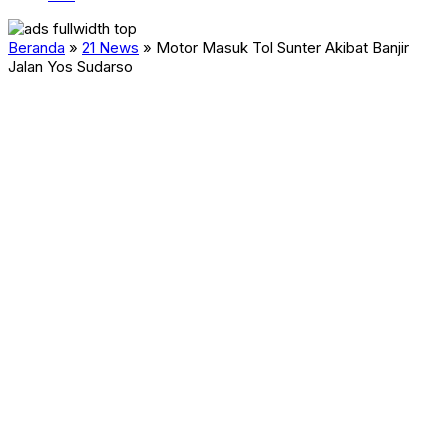
Beranda
»
21 News
»
Motor Masuk Tol Sunter Akibat Banjir
Jalan Yos Sudarso