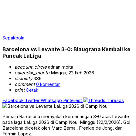
Sepakbola
Barcelona vs Levante 3-0: Blaugrana Kembali ke
Puncak LaLiga
account_circle
adrian moita
calendar_month
Minggu, 22 Feb 2026
visibility
386
comment
0 komentar
print
Cetak
Facebook
Twitter
Whatsapp
Pinterest
Threads
Pemain Barcelona merayakan kemenangan 3-0 atas Levante
pada laga LaLiga 2026 di Camp Nou, Minggu (22/2/2026). Gol
Barcelona dicetak oleh Marc Bernal, Frenkie de Jong, dan
Fermin Lopez.