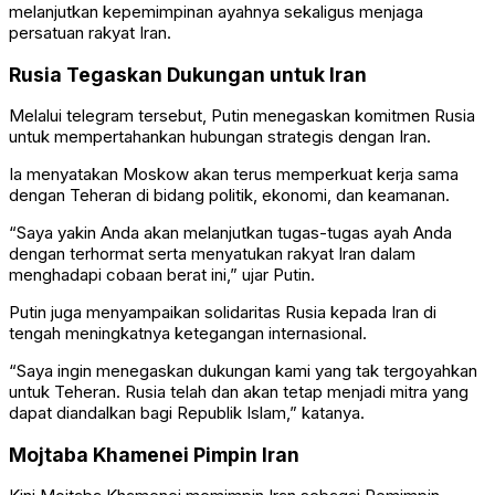
melanjutkan kepemimpinan ayahnya sekaligus menjaga
persatuan rakyat Iran.
Rusia Tegaskan Dukungan untuk Iran
Melalui telegram tersebut, Putin menegaskan komitmen Rusia
untuk mempertahankan hubungan strategis dengan Iran.
Ia menyatakan Moskow akan terus memperkuat kerja sama
dengan Teheran di bidang politik, ekonomi, dan keamanan.
“Saya yakin Anda akan melanjutkan tugas-tugas ayah Anda
dengan terhormat serta menyatukan rakyat Iran dalam
menghadapi cobaan berat ini,” ujar Putin.
Putin juga menyampaikan solidaritas Rusia kepada Iran di
tengah meningkatnya ketegangan internasional.
“Saya ingin menegaskan dukungan kami yang tak tergoyahkan
untuk Teheran. Rusia telah dan akan tetap menjadi mitra yang
dapat diandalkan bagi Republik Islam,” katanya.
Mojtaba Khamenei Pimpin Iran