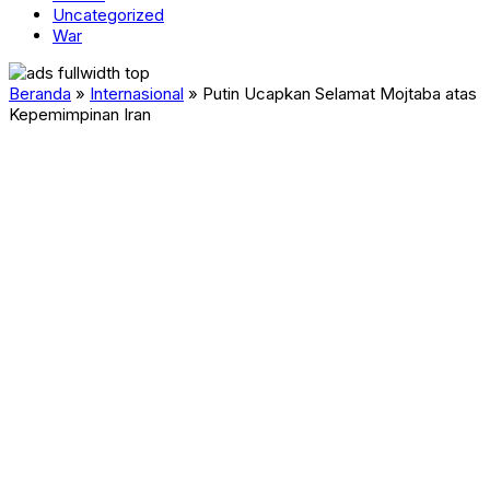
Uncategorized
War
Beranda
»
Internasional
»
Putin Ucapkan Selamat Mojtaba atas
Kepemimpinan Iran