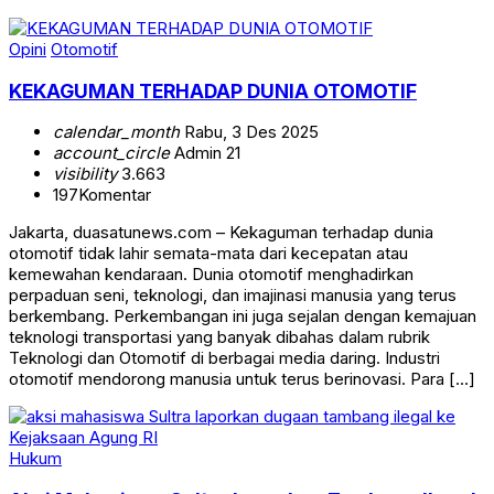
Opini
Otomotif
KEKAGUMAN TERHADAP DUNIA OTOMOTIF
calendar_month
Rabu, 3 Des 2025
account_circle
Admin 21
visibility
3.663
197
Komentar
Jakarta, duasatunews.com – Kekaguman terhadap dunia
otomotif tidak lahir semata-mata dari kecepatan atau
kemewahan kendaraan. Dunia otomotif menghadirkan
perpaduan seni, teknologi, dan imajinasi manusia yang terus
berkembang. Perkembangan ini juga sejalan dengan kemajuan
teknologi transportasi yang banyak dibahas dalam rubrik
Teknologi dan Otomotif di berbagai media daring. Industri
otomotif mendorong manusia untuk terus berinovasi. Para […]
Hukum