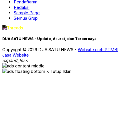
Pendaftaran
Redaksi
Sample Page
Semua Grup
DUA SATU NEWS - Update, Akurat, dan Terpercaya
Copyright © 2026 DUA SATU NEWS -
Website oleh PTMBI
Jasa Website
expand_less
× Tutup Iklan