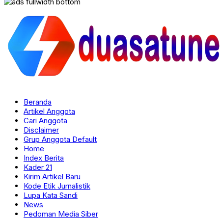
Beranda
Artikel Anggota
Cari Anggota
Disclaimer
Grup Anggota Default
Home
Index Berita
Kader 21
Kirim Artikel Baru
Kode Etik Jurnalistik
Lupa Kata Sandi
News
Pedoman Media Siber