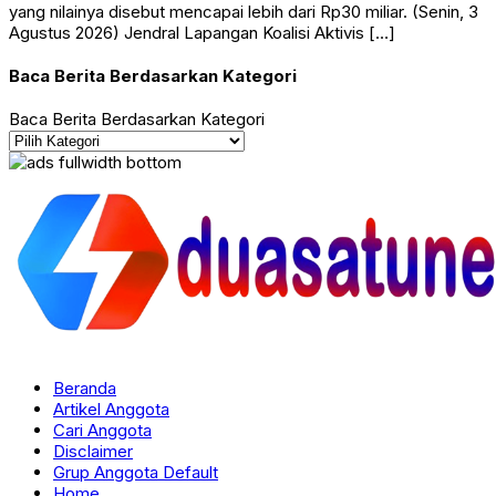
yang nilainya disebut mencapai lebih dari Rp30 miliar. (Senin, 3
Agustus 2026) Jendral Lapangan Koalisi Aktivis […]
Baca Berita Berdasarkan Kategori
Baca Berita Berdasarkan Kategori
Beranda
Artikel Anggota
Cari Anggota
Disclaimer
Grup Anggota Default
Home