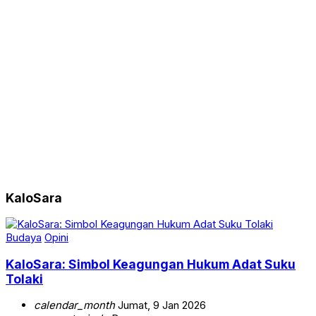
KaloSara
Budaya
Opini
KaloSara: Simbol Keagungan Hukum Adat Suku
Tolaki
calendar_month
Jumat, 9 Jan 2026