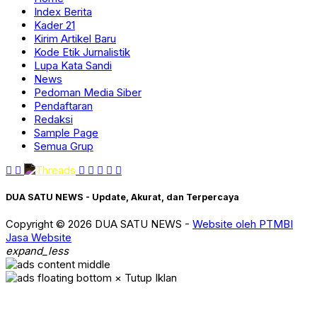
Index Berita
Kader 21
Kirim Artikel Baru
Kode Etik Jurnalistik
Lupa Kata Sandi
News
Pedoman Media Siber
Pendaftaran
Redaksi
Sample Page
Semua Grup
DUA SATU NEWS - Update, Akurat, dan Terpercaya
Copyright © 2026 DUA SATU NEWS -
Website oleh PTMBI
Jasa Website
expand_less
× Tutup Iklan