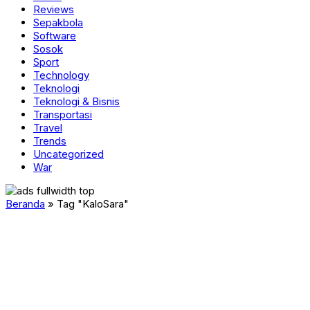
Reviews
Sepakbola
Software
Sosok
Sport
Technology
Teknologi
Teknologi & Bisnis
Transportasi
Travel
Trends
Uncategorized
War
Beranda
»
Tag "KaloSara"