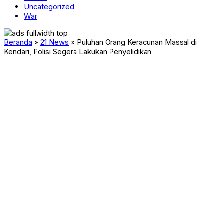
Uncategorized
War
Beranda
»
21 News
»
Puluhan Orang Keracunan Massal di
Kendari, Polisi Segera Lakukan Penyelidikan