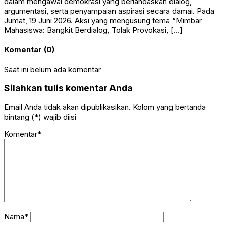
dalam mengawal demokrasi yang berlandaskan dialog,
argumentasi, serta penyampaian aspirasi secara damai. Pada
Jumat, 19 Juni 2026. Aksi yang mengusung tema “Mimbar
Mahasiswa: Bangkit Berdialog, Tolak Provokasi, […]
Komentar (0)
Saat ini belum ada komentar
Silahkan tulis komentar Anda
Email Anda tidak akan dipublikasikan. Kolom yang bertanda
bintang (*) wajib diisi
Komentar*
Nama*