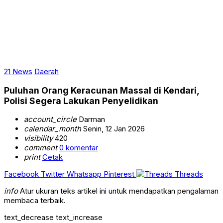
21 News
Daerah
Puluhan Orang Keracunan Massal di Kendari,
Polisi Segera Lakukan Penyelidikan
account_circle
Darman
calendar_month
Senin, 12 Jan 2026
visibility
420
comment
0 komentar
print
Cetak
Facebook
Twitter
Whatsapp
Pinterest
Threads
info
Atur ukuran teks artikel ini untuk mendapatkan pengalaman
membaca terbaik.
text_decrease
text_increase