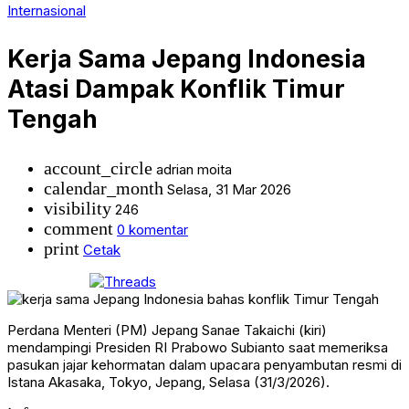
Internasional
Kerja Sama Jepang Indonesia
Atasi Dampak Konflik Timur
Tengah
account_circle
adrian moita
calendar_month
Selasa, 31 Mar 2026
visibility
246
comment
0 komentar
print
Cetak
Perdana Menteri (PM) Jepang Sanae Takaichi (kiri)
mendampingi Presiden RI Prabowo Subianto saat memeriksa
pasukan jajar kehormatan dalam upacara penyambutan resmi di
Istana Akasaka, Tokyo, Jepang, Selasa (31/3/2026).