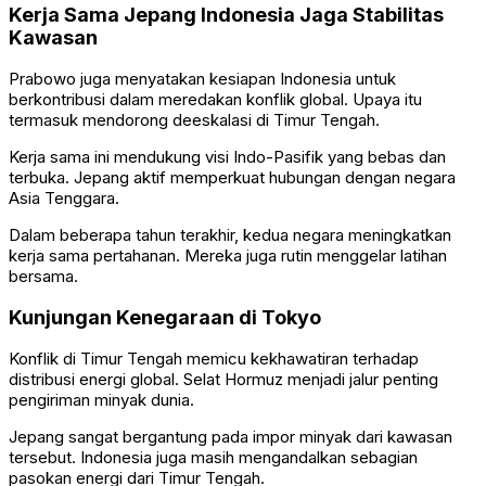
Kerja Sama Jepang Indonesia Jaga Stabilitas
Kawasan
Prabowo juga menyatakan kesiapan Indonesia untuk
berkontribusi dalam meredakan konflik global. Upaya itu
termasuk mendorong deeskalasi di Timur Tengah.
Kerja sama ini mendukung visi Indo-Pasifik yang bebas dan
terbuka. Jepang aktif memperkuat hubungan dengan negara
Asia Tenggara.
Dalam beberapa tahun terakhir, kedua negara meningkatkan
kerja sama pertahanan. Mereka juga rutin menggelar latihan
bersama.
Kunjungan Kenegaraan di Tokyo
Konflik di Timur Tengah memicu kekhawatiran terhadap
distribusi energi global. Selat Hormuz menjadi jalur penting
pengiriman minyak dunia.
Jepang sangat bergantung pada impor minyak dari kawasan
tersebut. Indonesia juga masih mengandalkan sebagian
pasokan energi dari Timur Tengah.