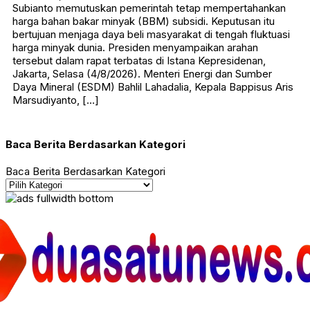
Subianto memutuskan pemerintah tetap mempertahankan
harga bahan bakar minyak (BBM) subsidi. Keputusan itu
bertujuan menjaga daya beli masyarakat di tengah fluktuasi
harga minyak dunia. Presiden menyampaikan arahan
tersebut dalam rapat terbatas di Istana Kepresidenan,
Jakarta, Selasa (4/8/2026). Menteri Energi dan Sumber
Daya Mineral (ESDM) Bahlil Lahadalia, Kepala Bappisus Aris
Marsudiyanto, […]
Baca Berita Berdasarkan Kategori
Baca Berita Berdasarkan Kategori