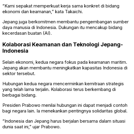
“Kami sepakat memperkuat kerja sama konkret di bidang
ekonomi dan keamanan,” kata Takaichi.
Jepang juga berkomitmen membantu pengembangan sumber
daya manusia di Indonesia. Dukungan itu mencakup bidang
kecerdasan buatan (AI).
Kolaborasi Keamanan dan Teknologi Jepang-
Indonesia
Selain ekonomi, kedua negara fokus pada keamanan maritim.
Jepang akan membantu meningkatkan kapasitas Indonesia di
sektor tersebut.
Hubungan kedua negara mencerminkan kemitraan strategis
yang telah lama terjalin. Kolaborasi terus berkembang di
berbagai bidang.
Presiden Prabowo menilai hubungan ini dapat menjadi contoh
bagi negara lain. Ia menekankan pentingnya solidaritas global.
“Indonesia dan Jepang harus berjalan bersama dalam situasi
dunia saat ini,” ujar Prabowo.