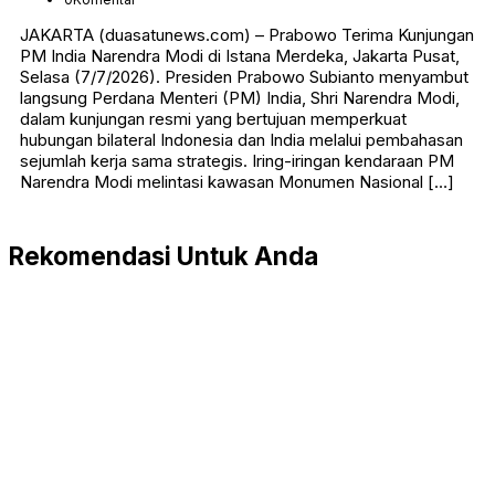
JAKARTA (duasatunews.com) – Prabowo Terima Kunjungan
PM India Narendra Modi di Istana Merdeka, Jakarta Pusat,
Selasa (7/7/2026). Presiden Prabowo Subianto menyambut
langsung Perdana Menteri (PM) India, Shri Narendra Modi,
dalam kunjungan resmi yang bertujuan memperkuat
hubungan bilateral Indonesia dan India melalui pembahasan
sejumlah kerja sama strategis. Iring-iringan kendaraan PM
Narendra Modi melintasi kawasan Monumen Nasional […]
Rekomendasi Untuk Anda