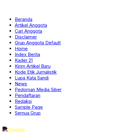
Beranda
Artikel Anggota
Cari Anggota
Disclaimer
Grup Anggota Default
Home
Index Berita
Kader 21
Kirim Artikel Baru
Kode Etik Jurnalistik
Lupa Kata Sandi
News
Pedoman Media Siber
Pendaftaran
Redaksi
Sample Page
Semua Grup