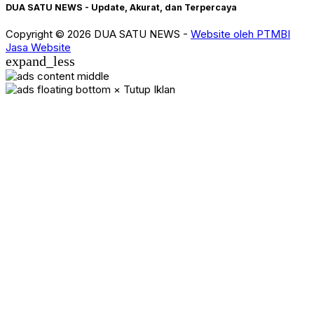
DUA SATU NEWS - Update, Akurat, dan Terpercaya
Copyright © 2026 DUA SATU NEWS -
Website oleh PTMBI
Jasa Website
expand_less
× Tutup Iklan