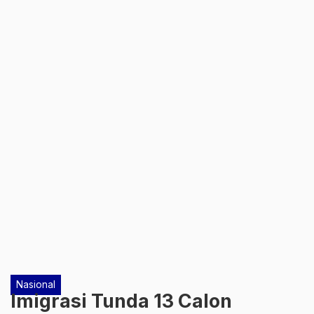
Nasional
Imigrasi Tunda 13 Calon