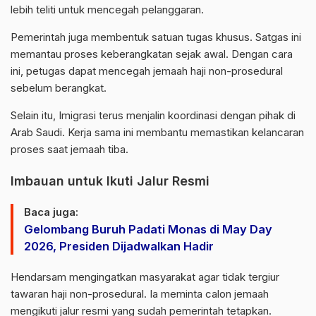
lebih teliti untuk mencegah pelanggaran.
Pemerintah juga membentuk satuan tugas khusus. Satgas ini
memantau proses keberangkatan sejak awal. Dengan cara
ini, petugas dapat mencegah jemaah haji non-prosedural
sebelum berangkat.
Selain itu, Imigrasi terus menjalin koordinasi dengan pihak di
Arab Saudi. Kerja sama ini membantu memastikan kelancaran
proses saat jemaah tiba.
Imbauan untuk Ikuti Jalur Resmi
Baca juga:
Gelombang Buruh Padati Monas di May Day
2026, Presiden Dijadwalkan Hadir
Hendarsam mengingatkan masyarakat agar tidak tergiur
tawaran haji non-prosedural. Ia meminta calon jemaah
mengikuti jalur resmi yang sudah pemerintah tetapkan.