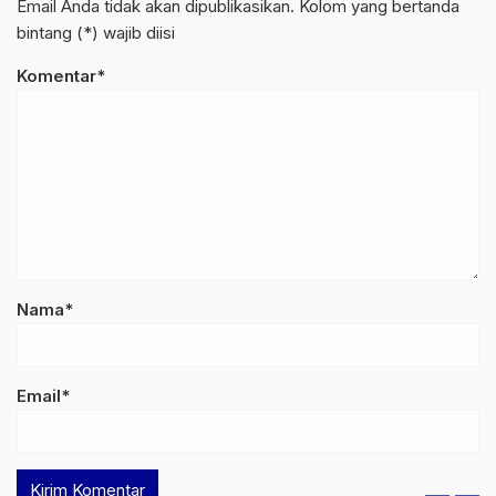
Email Anda tidak akan dipublikasikan. Kolom yang bertanda
bintang (*) wajib diisi
Komentar*
Nama*
Email*