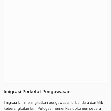
Imigrasi Perketat Pengawasan
Imigrasi kini meningkatkan pengawasan di bandara dan titik
keberangkatan lain. Petugas memeriksa dokumen secara