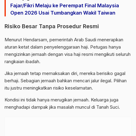
Fajar/Fikri Melaju ke Perempat Final Malaysia
Open 2026 Usai Tumbangkan Wakil Taiwan
Risiko Besar Tanpa Prosedur Resmi
Menurut Hendarsam, pemerintah
Arab Saudi
menerapkan
aturan ketat dalam penyelenggaraan haji. Petugas hanya
mengizinkan jemaah dengan visa haji resmi mengikuti seluruh
rangkaian ibadah.
Jika jemaah tetap memaksakan diri, mereka berisiko gagal
berhaji. Sebagian jemaah bahkan mencari jalur ilegal. Pilihan
itu justru meningkatkan risiko keselamatan.
Kondisi ini tidak hanya merugikan jemaah. Keluarga juga
menghadapi dampak jika masalah muncul di Tanah Suci.