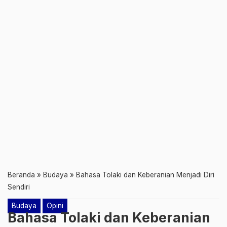
Beranda
»
Budaya
»
Bahasa Tolaki dan Keberanian Menjadi Diri
Sendiri
Budaya
Opini
Bahasa Tolaki dan Keberanian