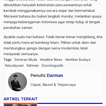
dibutuhkan hanyalah keberanian para pewarisnya untuk
kembali menggunakannya secara wajar dan bermartabat.
Merawat bahasa ibu bukan langkah mundur, melainkan upaya
menjaga keberagaman Indonesia agar tetap hidup di tengah
perubahan zaman.
Apabila suatu hari bahasa Tolaki benar-benar menghilang, kita
tidak perlu mencari kambing hitam. Pilihan untuk diam dan
membungkus gengsi dengan nama modernitas telah
menjawab semuanya.
Tags
Generasi Muda
Headline News
Identitas Budaya
Kebudayaan
Rahman
Sosiolinguistik
Penulis
Darman
Cepat, Akurat & Terpercaya
ARTIKEL TERKAIT