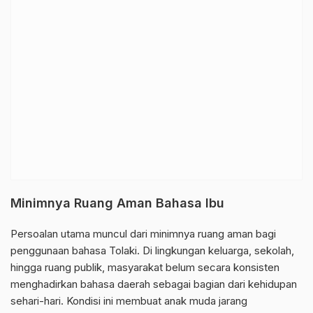
Minimnya Ruang Aman Bahasa Ibu
Persoalan utama muncul dari minimnya ruang aman bagi
penggunaan bahasa Tolaki. Di lingkungan keluarga, sekolah,
hingga ruang publik, masyarakat belum secara konsisten
menghadirkan bahasa daerah sebagai bagian dari kehidupan
sehari-hari. Kondisi ini membuat anak muda jarang