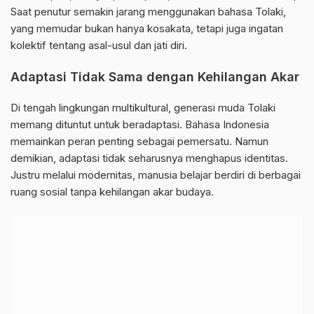
Saat penutur semakin jarang menggunakan bahasa Tolaki,
yang memudar bukan hanya kosakata, tetapi juga ingatan
kolektif tentang asal-usul dan jati diri.
Adaptasi Tidak Sama dengan Kehilangan Akar
Di tengah lingkungan multikultural, generasi muda Tolaki
memang dituntut untuk beradaptasi. Bahasa Indonesia
memainkan peran penting sebagai pemersatu. Namun
demikian, adaptasi tidak seharusnya menghapus identitas.
Justru melalui modernitas, manusia belajar berdiri di berbagai
ruang sosial tanpa kehilangan akar budaya.