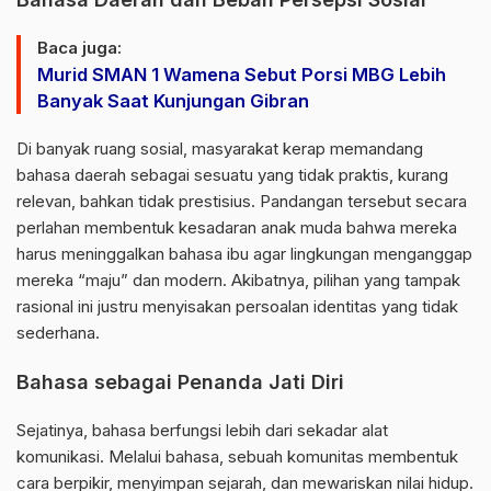
Baca juga:
Murid SMAN 1 Wamena Sebut Porsi MBG Lebih
Banyak Saat Kunjungan Gibran
Di banyak ruang sosial, masyarakat kerap memandang
bahasa daerah sebagai sesuatu yang tidak praktis, kurang
relevan, bahkan tidak prestisius. Pandangan tersebut secara
perlahan membentuk kesadaran anak muda bahwa mereka
harus meninggalkan bahasa ibu agar lingkungan menganggap
mereka “maju” dan modern. Akibatnya, pilihan yang tampak
rasional ini justru menyisakan persoalan identitas yang tidak
sederhana.
Bahasa sebagai Penanda Jati Diri
Sejatinya, bahasa berfungsi lebih dari sekadar alat
komunikasi. Melalui bahasa, sebuah komunitas membentuk
cara berpikir, menyimpan sejarah, dan mewariskan nilai hidup.