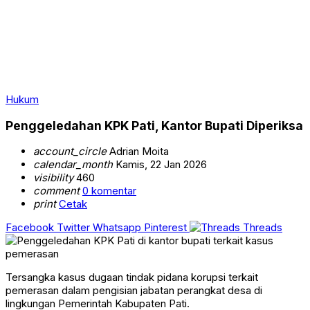
Hukum
Penggeledahan KPK Pati, Kantor Bupati Diperiksa
account_circle
Adrian Moita
calendar_month
Kamis, 22 Jan 2026
visibility
460
comment
0 komentar
print
Cetak
Facebook
Twitter
Whatsapp
Pinterest
Threads
Tersangka kasus dugaan tindak pidana korupsi terkait
pemerasan dalam pengisian jabatan perangkat desa di
lingkungan Pemerintah Kabupaten Pati.