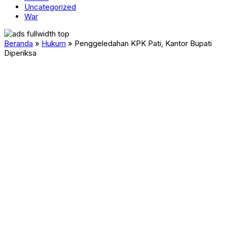
Uncategorized
War
Beranda
»
Hukum
»
Penggeledahan KPK Pati, Kantor Bupati
Diperiksa