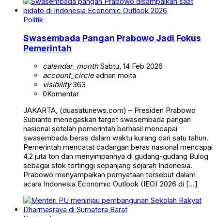
Politik
Swasembada Pangan Prabowo Jadi Fokus
Pemerintah
calendar_month
Sabtu, 14 Feb 2026
account_circle
adrian moita
visibility
363
0
Komentar
JAKARTA, (duasatunews.com) – Presiden Prabowo
Subianto menegaskan target swasembada pangan
nasional setelah pemerintah berhasil mencapai
swasembada beras dalam waktu kurang dari satu tahun.
Pemerintah mencatat cadangan beras nasional mencapai
4,2 juta ton dan menyimpannya di gudang-gudang Bulog
sebagai stok tertinggi sepanjang sejarah Indonesia.
Prabowo menyampaikan pernyataan tersebut dalam
acara Indonesia Economic Outlook (IEO) 2026 di […]