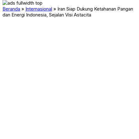
Beranda
»
Internasional
»
Iran Siap Dukung Ketahanan Pangan
dan Energi Indonesia, Sejalan Visi Astacita