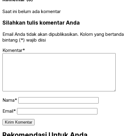
Saat ini belum ada komentar
Silahkan tulis komentar Anda
Email Anda tidak akan dipublikasikan. Kolom yang bertanda
bintang (*) wajib diisi
Komentar*
Nama*
Email*
Rekomendasi Untuk Anda