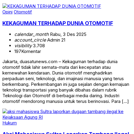
Opini
Otomotif
KEKAGUMAN TERHADAP DUNIA OTOMOTIF
calendar_month
Rabu, 3 Des 2025
account_circle
Admin 21
visibility
3.708
197
Komentar
Jakarta, duasatunews.com – Kekaguman terhadap dunia
otomotif tidak lahir semata-mata dari kecepatan atau
kemewahan kendaraan. Dunia otomotif menghadirkan
perpaduan seni, teknologi, dan imajinasi manusia yang terus
berkembang. Perkembangan ini juga sejalan dengan kemajuan
teknologi transportasi yang banyak dibahas dalam rubrik
Teknologi dan Otomotif di berbagai media daring. Industri
otomotif mendorong manusia untuk terus berinovasi. Para […]
Hukum