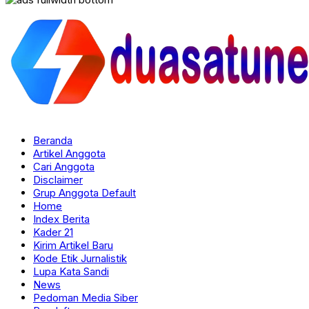
Beranda
Artikel Anggota
Cari Anggota
Disclaimer
Grup Anggota Default
Home
Index Berita
Kader 21
Kirim Artikel Baru
Kode Etik Jurnalistik
Lupa Kata Sandi
News
Pedoman Media Siber