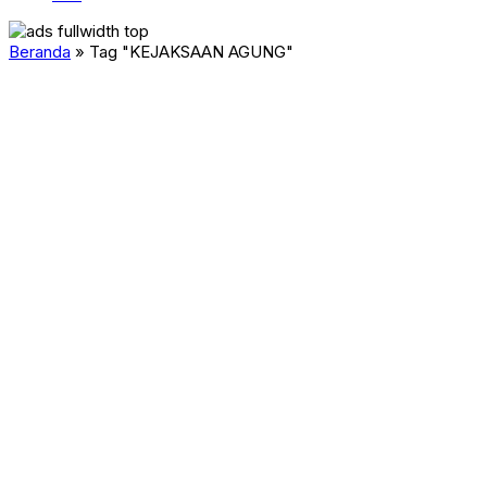
Beranda
»
Tag "KEJAKSAAN AGUNG"