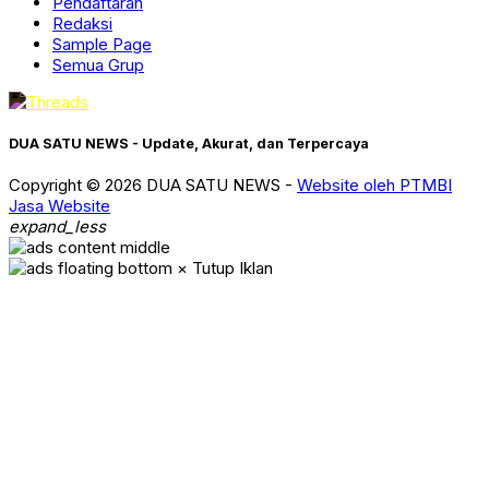
Pendaftaran
Redaksi
Sample Page
Semua Grup
DUA SATU NEWS - Update, Akurat, dan Terpercaya
Copyright © 2026 DUA SATU NEWS -
Website oleh PTMBI
Jasa Website
expand_less
× Tutup Iklan