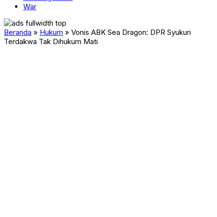
War
Beranda
»
Hukum
»
Vonis ABK Sea Dragon: DPR Syukuri
Terdakwa Tak Dihukum Mati