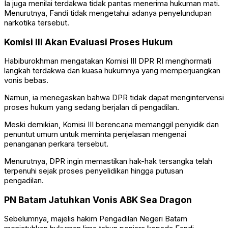
Ia juga menilai terdakwa tidak pantas menerima hukuman mati.
Menurutnya, Fandi tidak mengetahui adanya penyelundupan
narkotika tersebut.
Komisi III Akan Evaluasi Proses Hukum
Habiburokhman mengatakan Komisi III DPR RI menghormati
langkah terdakwa dan kuasa hukumnya yang memperjuangkan
vonis bebas.
Namun, ia menegaskan bahwa DPR tidak dapat mengintervensi
proses hukum yang sedang berjalan di pengadilan.
Meski demikian, Komisi III berencana memanggil penyidik dan
penuntut umum untuk meminta penjelasan mengenai
penanganan perkara tersebut.
Menurutnya, DPR ingin memastikan hak-hak tersangka telah
terpenuhi sejak proses penyelidikan hingga putusan
pengadilan.
PN Batam Jatuhkan Vonis ABK Sea Dragon
Sebelumnya, majelis hakim Pengadilan Negeri Batam