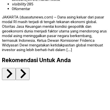
visibility
285
0
Komentar
JAKARTA (duasatunews.com) – Dana asing keluar dari pasar
modal RI masih terjadi di tengah tekanan ekonomi global.
Otoritas Jasa Keuangan menilai kondisi geopolitik dan
geoekonomi dunia menjadi faktor utama yang mendorong arus
modal asing meninggalkan pasar negara berkembang,
termasuk Indonesia. Ketua Dewan Komisioner Friderica
Widyasari Dewi mengatakan ketidakpastian global membuat
investor asing lebih berhati-hati dalam […]
Rekomendasi Untuk Anda