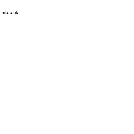
ail.co.uk