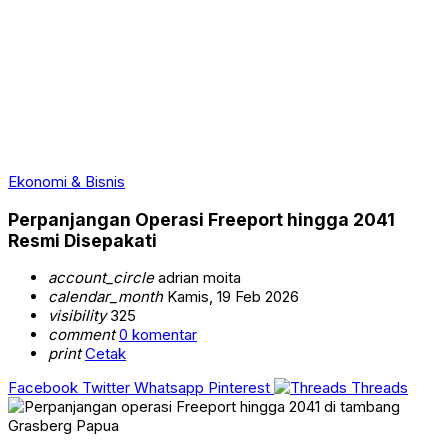
Ekonomi & Bisnis
Perpanjangan Operasi Freeport hingga 2041
Resmi Disepakati
account_circle
adrian moita
calendar_month
Kamis, 19 Feb 2026
visibility
325
comment
0 komentar
print
Cetak
Facebook
Twitter
Whatsapp
Pinterest
Threads