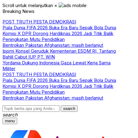
Scroll untuk melanjutkan
×
Breaking News
POST TRUTH PESTA DEMOKRASI
Piala Dunia FIFA 2026 Buka Era Baru Sepak Bola Dunia
Komisi X DPR Dorong Hardiknas 2026 Jadi Titik Balik
Peningkatan Mutu Pendidikan
Bentrokan Pakistan Afghanistan: masih berlanjut
Ippmi Konsel Geruduk Kementerian ESDM RI, Tantang
Bahlil Cabut IUP PT. WIN
Yordania Dukung Indonesia Gaza Lewat Kerja Sama
Militer
POST TRUTH PESTA DEMOKRASI
Piala Dunia FIFA 2026 Buka Era Baru Sepak Bola Dunia
Komisi X DPR Dorong Hardiknas 2026 Jadi Titik Balik
Peningkatan Mutu Pendidikan
Bentrokan Pakistan Afghanistan: masih berlanjut
search
search
menu