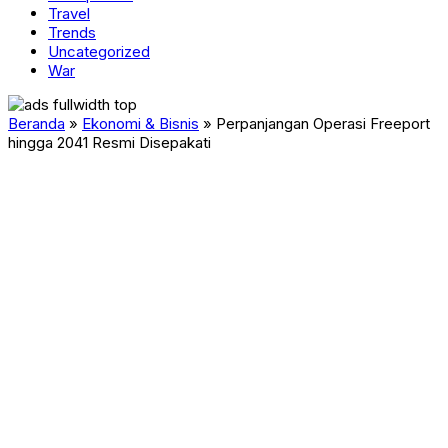
Travel
Trends
Uncategorized
War
Beranda
»
Ekonomi & Bisnis
»
Perpanjangan Operasi Freeport
hingga 2041 Resmi Disepakati