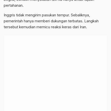
pertahanan.
Inggris tidak mengirim pasukan tempur. Sebaliknya,
pemerintah hanya memberi dukungan terbatas. Langkah
tersebut kemudian memicu reaksi keras dari Iran.