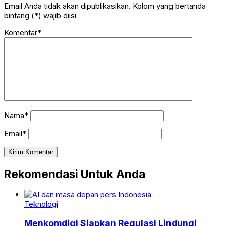
Email Anda tidak akan dipublikasikan. Kolom yang bertanda
bintang (*) wajib diisi
Komentar*
Nama*
Email*
Rekomendasi Untuk Anda
Teknologi
Menkomdigi Siapkan Regulasi Lindungi