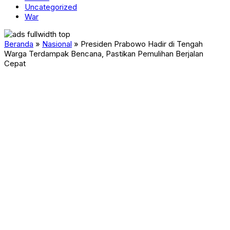
Uncategorized
War
Beranda
»
Nasional
»
Presiden Prabowo Hadir di Tengah
Warga Terdampak Bencana, Pastikan Pemulihan Berjalan
Cepat