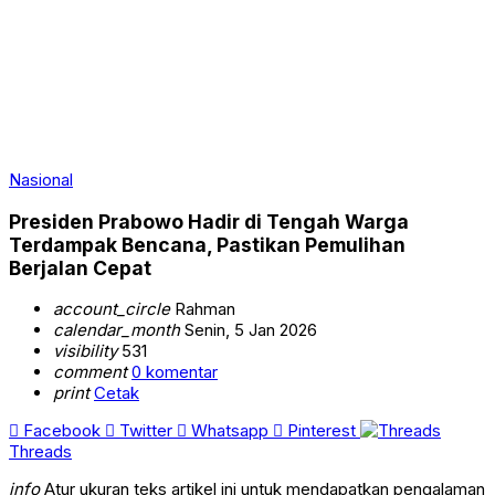
Nasional
Presiden Prabowo Hadir di Tengah Warga
Terdampak Bencana, Pastikan Pemulihan
Berjalan Cepat
account_circle
Rahman
calendar_month
Senin, 5 Jan 2026
visibility
531
comment
0 komentar
print
Cetak
Facebook
Twitter
Whatsapp
Pinterest
Threads
info
Atur ukuran teks artikel ini untuk mendapatkan pengalaman