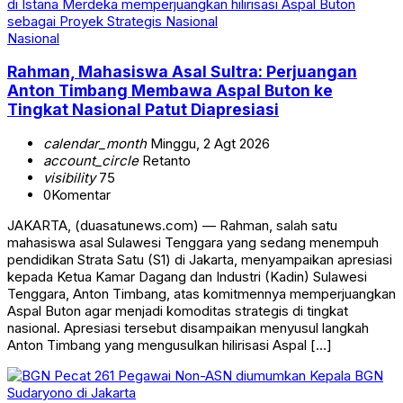
Nasional
Rahman, Mahasiswa Asal Sultra: Perjuangan
Anton Timbang Membawa Aspal Buton ke
Tingkat Nasional Patut Diapresiasi
calendar_month
Minggu, 2 Agt 2026
account_circle
Retanto
visibility
75
0
Komentar
JAKARTA, (duasatunews.com) — Rahman, salah satu
mahasiswa asal Sulawesi Tenggara yang sedang menempuh
pendidikan Strata Satu (S1) di Jakarta, menyampaikan apresiasi
kepada Ketua Kamar Dagang dan Industri (Kadin) Sulawesi
Tenggara, Anton Timbang, atas komitmennya memperjuangkan
Aspal Buton agar menjadi komoditas strategis di tingkat
nasional. Apresiasi tersebut disampaikan menyusul langkah
Anton Timbang yang mengusulkan hilirisasi Aspal […]