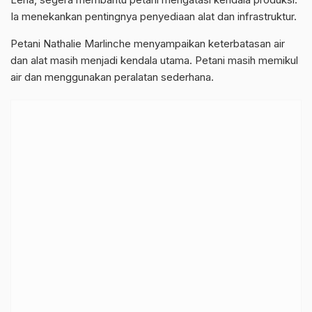
Ia menekankan pentingnya penyediaan alat dan infrastruktur.
Petani Nathalie Marlinche menyampaikan keterbatasan air
dan alat masih menjadi kendala utama. Petani masih memikul
air dan menggunakan peralatan sederhana.