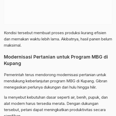
Kondisi tersebut membuat proses produksi kurang efisien
dan memakan waktu lebih lama. Akibatnya, hasil panen belum
maksimal.
Modernisasi Pertanian untuk Program MBG di
Kupang
Pemerintah terus mendorong modernisasi pertanian untuk
mendukung keberlanjutan program MBG di Kupang. Gibran
menegaskan perlunya dukungan dari hulu hingga hilir.
Ia menyebut kebutuhan dasar seperti air, benih, pupuk, dan
alat modern harus tersedia merata. Dengan dukungan
tersebut, petani dapat meningkatkan produktivitas secara
signifikan.