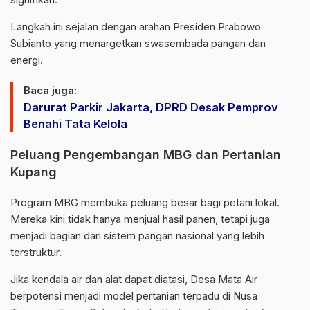
Langkah ini sejalan dengan arahan Presiden
Prabowo
Subianto
yang menargetkan swasembada pangan dan
energi.
Baca juga:
Darurat Parkir Jakarta, DPRD Desak Pemprov
Benahi Tata Kelola
Peluang Pengembangan MBG dan Pertanian
Kupang
Program MBG membuka peluang besar bagi petani lokal.
Mereka kini tidak hanya menjual hasil panen, tetapi juga
menjadi bagian dari sistem pangan nasional yang lebih
terstruktur.
Jika kendala air dan alat dapat diatasi, Desa Mata Air
berpotensi menjadi model pertanian terpadu di Nusa