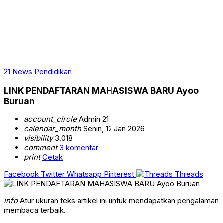
21 News
Pendidikan
LINK PENDAFTARAN MAHASISWA BARU Ayoo
Buruan
account_circle
Admin 21
calendar_month
Senin, 12 Jan 2026
visibility
3.018
comment
3 komentar
print
Cetak
Facebook
Twitter
Whatsapp
Pinterest
Threads
info
Atur ukuran teks artikel ini untuk mendapatkan pengalaman
membaca terbaik.