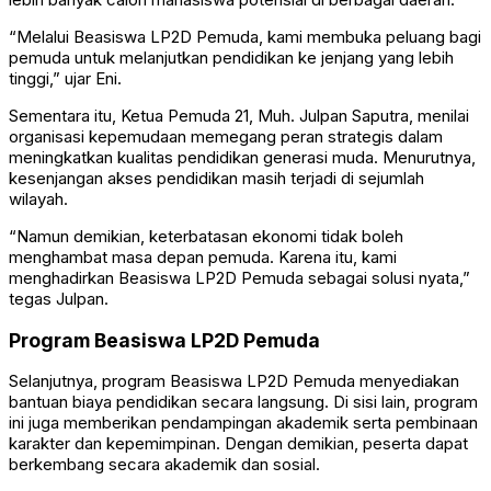
“Melalui Beasiswa LP2D Pemuda, kami membuka peluang bagi
pemuda untuk melanjutkan pendidikan ke jenjang yang lebih
tinggi,” ujar Eni.
Sementara itu, Ketua Pemuda 21, Muh. Julpan Saputra, menilai
organisasi kepemudaan memegang peran strategis dalam
meningkatkan kualitas pendidikan generasi muda. Menurutnya,
kesenjangan akses pendidikan masih terjadi di sejumlah
wilayah.
“Namun demikian, keterbatasan ekonomi tidak boleh
menghambat masa depan pemuda. Karena itu, kami
menghadirkan Beasiswa LP2D Pemuda sebagai solusi nyata,”
tegas Julpan.
Program Beasiswa LP2D Pemuda
Selanjutnya, program Beasiswa LP2D Pemuda menyediakan
bantuan biaya pendidikan secara langsung. Di sisi lain, program
ini juga memberikan pendampingan akademik serta pembinaan
karakter dan kepemimpinan. Dengan demikian, peserta dapat
berkembang secara akademik dan sosial.