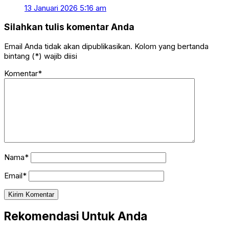
13 Januari 2026 5:16 am
Silahkan tulis komentar Anda
Email Anda tidak akan dipublikasikan. Kolom yang bertanda
bintang (*) wajib diisi
Komentar*
Nama*
Email*
Rekomendasi Untuk Anda