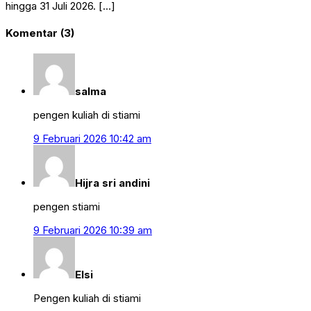
hingga 31 Juli 2026. […]
Komentar (3)
salma
pengen kuliah di stiami
9 Februari 2026 10:42 am
Hijra sri andini
pengen stiami
9 Februari 2026 10:39 am
Elsi
Pengen kuliah di stiami