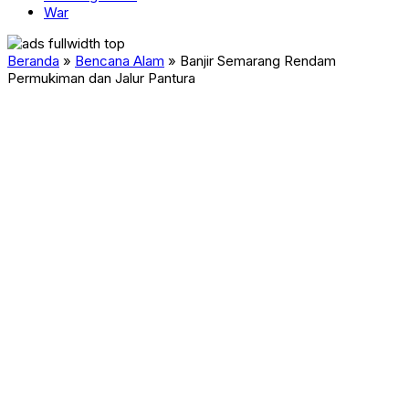
War
Beranda
»
Bencana Alam
»
Banjir Semarang Rendam
Permukiman dan Jalur Pantura