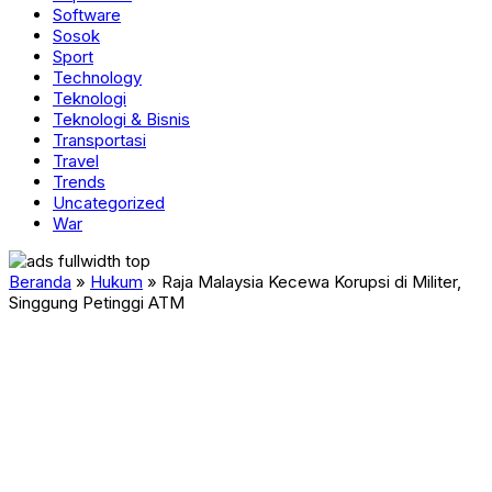
Software
Sosok
Sport
Technology
Teknologi
Teknologi & Bisnis
Transportasi
Travel
Trends
Uncategorized
War
Beranda
»
Hukum
»
Raja Malaysia Kecewa Korupsi di Militer,
Singgung Petinggi ATM