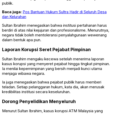
publik.
Baca juga:
Pos Bantuan Hukum Sultra Hadir di Seluruh Desa
dan Kelurahan
Sultan Ibrahim menegaskan bahwa institusi pertahanan harus
berdiri di atas nilai kejujuran dan profesionalisme. Menurutnya,
negara tidak boleh mentoleransi penyalahgunaan wewenang
dalam bentuk apa pun.
Laporan Korupsi Seret Pejabat Pimpinan
Sultan Ibrahim mengaku kecewa setelah menerima laporan
kasus korupsi yang menyeret pejabat hingga tingkat pimpinan.
Ia menilai kepemimpinan yang bersih menjadi kunci utama
menjaga wibawa negara.
Ia juga menegaskan bahwa pejabat publik harus memberi
teladan. Setiap pelanggaran hukum, kata dia, akan merusak
kredibilitas institusi secara keseluruhan.
Dorong Penyelidikan Menyeluruh
Menurut Sultan Ibrahim, kasus korupsi ATM Malaysia yang