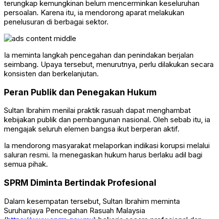
terungkap kemungkinan belum mencerminkan keseluruhan
persoalan. Karena itu, ia mendorong aparat melakukan
penelusuran di berbagai sektor.
Ia meminta langkah pencegahan dan penindakan berjalan
seimbang. Upaya tersebut, menurutnya, perlu dilakukan secara
konsisten dan berkelanjutan.
Peran Publik dan Penegakan Hukum
Sultan Ibrahim menilai praktik rasuah dapat menghambat
kebijakan publik dan pembangunan nasional. Oleh sebab itu, ia
mengajak seluruh elemen bangsa ikut berperan aktif.
Ia mendorong masyarakat melaporkan indikasi korupsi melalui
saluran resmi. Ia menegaskan hukum harus berlaku adil bagi
semua pihak.
SPRM Diminta Bertindak Profesional
Dalam kesempatan tersebut, Sultan Ibrahim meminta
Suruhanjaya Pencegahan Rasuah Malaysia