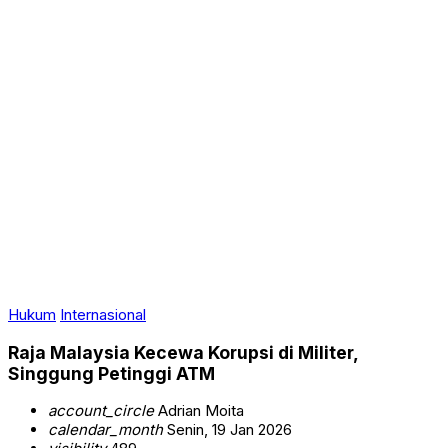
Hukum
Internasional
Raja Malaysia Kecewa Korupsi di Militer,
Singgung Petinggi ATM
account_circle
Adrian Moita
calendar_month
Senin, 19 Jan 2026