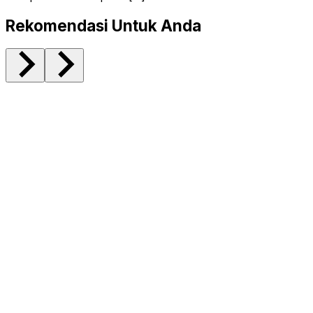
Rekomendasi Untuk Anda